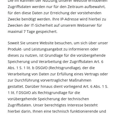
Die im Rahmen der Nutzung unserer Website erhobenen
Zugriffsdaten werden nur für den Zeitraum aufbewahrt,
für den diese Daten zur Erreichung der vorstehenden
Zwecke benötigt werden. Ihre IP-Adresse wird hierbei zu
Zwecken der IT-Sicherheit auf unserem Webserver für
maximal 7 Tage gespeichert.
Soweit Sie unsere Website besuchen, um sich über unser
Produkt- und Leistungsangebot zu informieren oder
dieses zu nutzen, ist Grundlage für die vorübergehende
Speicherung und Verarbeitung der Zugriffsdaten Art. 6
Abs. 1 S. 1 lit. b DSGVO (Rechtsgrundlage), der die
Verarbeitung von Daten zur Erfüllung eines Vertrags oder
zur Durchführung vorvertraglicher Maßnahmen
gestattet. Darüber hinaus dient vorliegend Art. 6 Abs. 1 S.
1 lit. f DSGVO als Rechtsgrundlage für die
vorübergehende Speicherung der technischen
Zugriffsdaten. Unser berechtigtes Interesse besteht
hierbei darin, Ihnen eine technisch funktionierende und