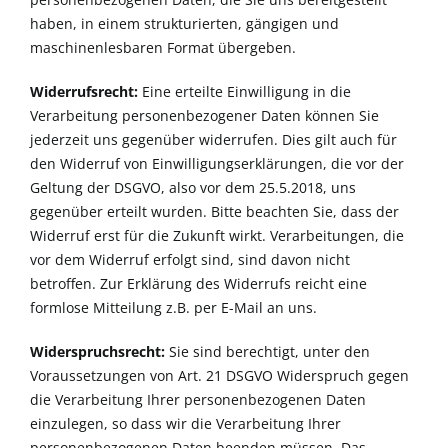
haben, in einem strukturierten, gängigen und
maschinenlesbaren Format übergeben.
Widerrufsrecht:
Eine erteilte Einwilligung in die
Verarbeitung personenbezogener Daten können Sie
jederzeit uns gegenüber widerrufen. Dies gilt auch für
den Widerruf von Einwilligungserklärungen, die vor der
Geltung der DSGVO, also vor dem 25.5.2018, uns
gegenüber erteilt wurden. Bitte beachten Sie, dass der
Widerruf erst für die Zukunft wirkt. Verarbeitungen, die
vor dem Widerruf erfolgt sind, sind davon nicht
betroffen. Zur Erklärung des Widerrufs reicht eine
formlose Mitteilung z.B. per E-Mail an uns.
Widerspruchsrecht:
Sie sind berechtigt, unter den
Voraussetzungen von Art. 21 DSGVO Widerspruch gegen
die Verarbeitung Ihrer personenbezogenen Daten
einzulegen, so dass wir die Verarbeitung Ihrer
personenbezogenen Daten beenden müssen. Das