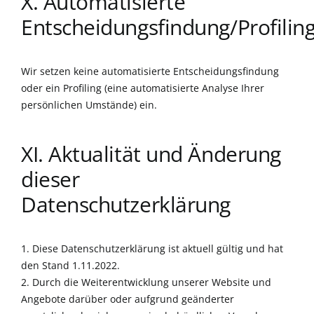
X. Automatisierte
Entscheidungsfindung/Profilin
Wir setzen keine automatisierte Entscheidungsfindung
oder ein Profiling (eine automatisierte Analyse Ihrer
persönlichen Umstände) ein.
XI. Aktualität und Änderung
dieser
Datenschutzerklärung
1. Diese Datenschutzerklärung ist aktuell gültig und hat
den Stand 1.11.2022.
2. Durch die Weiterentwicklung unserer Website und
Angebote darüber oder aufgrund geänderter