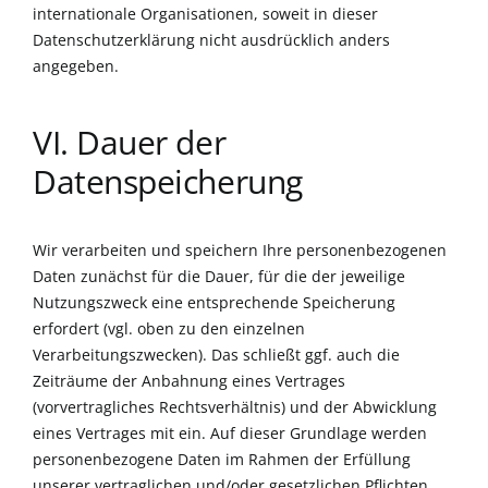
internationale Organisationen, soweit in dieser
Datenschutzerklärung nicht ausdrücklich anders
angegeben.
VI. Dauer der
Datenspeicherung
Wir verarbeiten und speichern Ihre personenbezogenen
Daten zunächst für die Dauer, für die der jeweilige
Nutzungszweck eine entsprechende Speicherung
erfordert (vgl. oben zu den einzelnen
Verarbeitungszwecken). Das schließt ggf. auch die
Zeiträume der Anbahnung eines Vertrages
(vorvertragliches Rechtsverhältnis) und der Abwicklung
eines Vertrages mit ein. Auf dieser Grundlage werden
personenbezogene Daten im Rahmen der Erfüllung
unserer vertraglichen und/oder gesetzlichen Pflichten