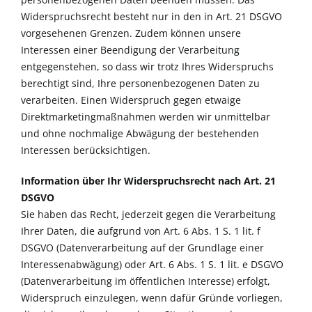
Widerspruchsrecht besteht nur in den in Art. 21 DSGVO
vorgesehenen Grenzen. Zudem können unsere
Interessen einer Beendigung der Verarbeitung
entgegenstehen, so dass wir trotz Ihres Widerspruchs
berechtigt sind, Ihre personenbezogenen Daten zu
verarbeiten. Einen Widerspruch gegen etwaige
Direktmarketingmaßnahmen werden wir unmittelbar
und ohne nochmalige Abwägung der bestehenden
Interessen berücksichtigen.
Information über Ihr Widerspruchsrecht nach Art. 21
DSGVO
Sie haben das Recht, jederzeit gegen die Verarbeitung
Ihrer Daten, die aufgrund von Art. 6 Abs. 1 S. 1 lit. f
DSGVO (Datenverarbeitung auf der Grundlage einer
Interessenabwägung) oder Art. 6 Abs. 1 S. 1 lit. e DSGVO
(Datenverarbeitung im öffentlichen Interesse) erfolgt,
Widerspruch einzulegen, wenn dafür Gründe vorliegen,