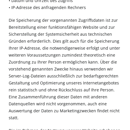
• Datum und Uhrzeit des Zugriffs
• IP-Adresse des anfragenden Rechners
Die Speicherung der vorgenannten Zugriffsdaten ist zur
Bereitstellung einer funktionsfähigen Website und zur
Sicherstellung der Systemsicherheit aus technischen
Gründen erforderlich. Dies gilt auch für die Speicherung
Ihrer IP-Adresse, die notwendigerweise erfolgt und unter
weiteren Voraussetzungen zumindest theoretisch eine
Zuordnung zu Ihrer Person ermöglichen kann. Über die
vorstehend genannten Zwecke hinaus verwenden wir
Server-Log-Dateien ausschließlich zur bedarfsgerechten
Gestaltung und Optimierung unseres Internetangebotes
rein statistisch und ohne Rückschluss auf Ihre Person.
Eine Zusammenführung dieser Daten mit anderen
Datenquellen wird nicht vorgenommen, auch eine
Auswertung der Daten zu Marketingzwecken findet nicht
statt.