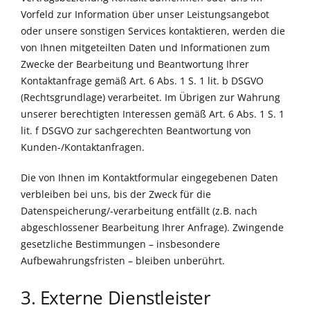
Vorfeld zur Information über unser Leistungsangebot
oder unsere sonstigen Services kontaktieren, werden die
von Ihnen mitgeteilten Daten und Informationen zum
Zwecke der Bearbeitung und Beantwortung Ihrer
Kontaktanfrage gemäß Art. 6 Abs. 1 S. 1 lit. b DSGVO
(Rechtsgrundlage) verarbeitet. Im Übrigen zur Wahrung
unserer berechtigten Interessen gemäß Art. 6 Abs. 1 S. 1
lit. f DSGVO zur sachgerechten Beantwortung von
Kunden-/Kontaktanfragen.
Die von Ihnen im Kontaktformular eingegebenen Daten
verbleiben bei uns, bis der Zweck für die
Datenspeicherung/-verarbeitung entfällt (z.B. nach
abgeschlossener Bearbeitung Ihrer Anfrage). Zwingende
gesetzliche Bestimmungen – insbesondere
Aufbewahrungsfristen – bleiben unberührt.
3. Externe Dienstleister