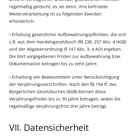
regelmäßig gelöscht, es sei denn, ihre befristete
Weiterverarbeitung ist zu folgenden Zwecken
erforderlich:
• Erfüllung gesetzlicher Aufbewahrungspflichten, die sich
z.B. aus dem Handelsgesetzbuch (§§ 238, 257 Abs. 4 HGB)
und der Abgabenordnung (§ 147 Abs. 3, 4 AO) ergeben.
Die dort vorgegebenen Fristen zur Aufbewahrung bzw.
Dokumentation betragen bis zu zehn Jahre.
• Erhaltung von Beweismitteln unter Berücksichtigung
der Verjährungsvorschriften. Nach den §§ 194 ff. des
Bürgerlichen Gesetzbuches (BGB) können diese
Verjährungsfristen bis zu 30 Jahre betragen, wobei die
regelmäßige Verjährungsfrist drei Jahre beträgt.
VII. Datensicherheit