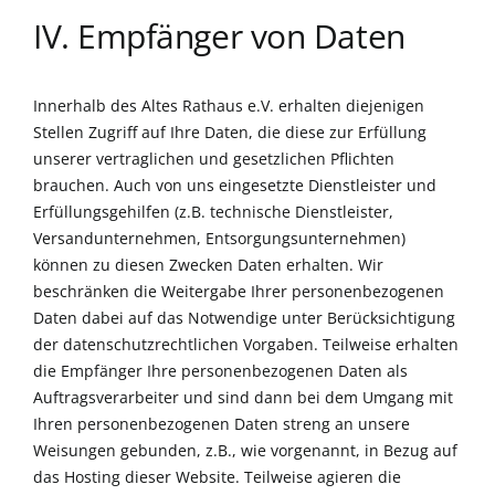
IV. Empfänger von Daten
Innerhalb des Altes Rathaus e.V. erhalten diejenigen
Stellen Zugriff auf Ihre Daten, die diese zur Erfüllung
unserer vertraglichen und gesetzlichen Pflichten
brauchen. Auch von uns eingesetzte Dienstleister und
Erfüllungsgehilfen (z.B. technische Dienstleister,
Versandunternehmen, Entsorgungsunternehmen)
können zu diesen Zwecken Daten erhalten. Wir
beschränken die Weitergabe Ihrer personenbezogenen
Daten dabei auf das Notwendige unter Berücksichtigung
der datenschutzrechtlichen Vorgaben. Teilweise erhalten
die Empfänger Ihre personenbezogenen Daten als
Auftragsverarbeiter und sind dann bei dem Umgang mit
Ihren personenbezogenen Daten streng an unsere
Weisungen gebunden, z.B., wie vorgenannt, in Bezug auf
das Hosting dieser Website. Teilweise agieren die