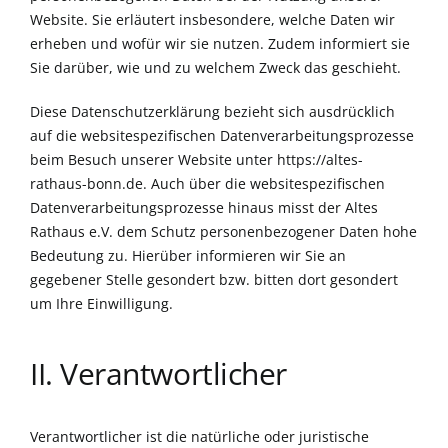
Website. Sie erläutert insbesondere, welche Daten wir
erheben und wofür wir sie nutzen. Zudem informiert sie
Sie darüber, wie und zu welchem Zweck das geschieht.
Diese Datenschutzerklärung bezieht sich ausdrücklich
auf die websitespezifischen Datenverarbeitungsprozesse
beim Besuch unserer Website unter https://altes-
rathaus-bonn.de. Auch über die websitespezifischen
Datenverarbeitungsprozesse hinaus misst der Altes
Rathaus e.V. dem Schutz personenbezogener Daten hohe
Bedeutung zu. Hierüber informieren wir Sie an
gegebener Stelle gesondert bzw. bitten dort gesondert
um Ihre Einwilligung.
II. Verantwortlicher
Verantwortlicher ist die natürliche oder juristische