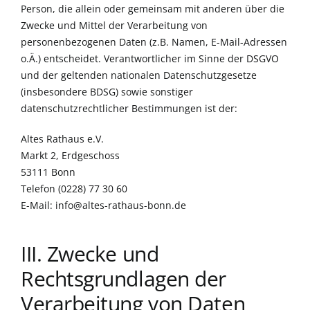
Person, die allein oder gemeinsam mit anderen über die
Zwecke und Mittel der Verarbeitung von
personenbezogenen Daten (z.B. Namen, E-Mail-Adressen
o.Ä.) entscheidet. Verantwortlicher im Sinne der DSGVO
und der geltenden nationalen Datenschutzgesetze
(insbesondere BDSG) sowie sonstiger
datenschutzrechtlicher Bestimmungen ist der:
Altes Rathaus e.V.
Markt 2, Erdgeschoss
53111 Bonn
Telefon (0228) 77 30 60
E-Mail:
info@altes-rathaus-bonn.de
III. Zwecke und
Rechtsgrundlagen der
Verarbeitung von Daten