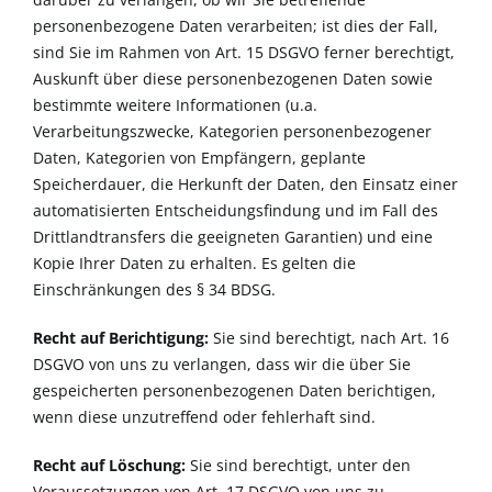
personenbezogene Daten verarbeiten; ist dies der Fall,
sind Sie im Rahmen von Art. 15 DSGVO ferner berechtigt,
Auskunft über diese personenbezogenen Daten sowie
bestimmte weitere Informationen (u.a.
Verarbeitungszwecke, Kategorien personenbezogener
Daten, Kategorien von Empfängern, geplante
Speicherdauer, die Herkunft der Daten, den Einsatz einer
automatisierten Entscheidungsfindung und im Fall des
Drittlandtransfers die geeigneten Garantien) und eine
Kopie Ihrer Daten zu erhalten. Es gelten die
Einschränkungen des § 34 BDSG.
Recht auf Berichtigung:
Sie sind berechtigt, nach Art. 16
DSGVO von uns zu verlangen, dass wir die über Sie
gespeicherten personenbezogenen Daten berichtigen,
wenn diese unzutreffend oder fehlerhaft sind.
Recht auf Löschung:
Sie sind berechtigt, unter den
Voraussetzungen von Art. 17 DSGVO von uns zu