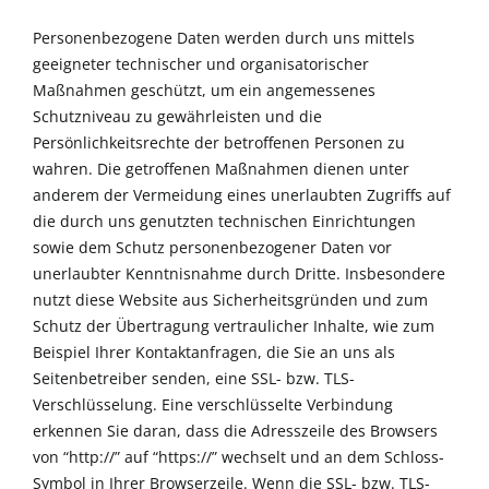
Personenbezogene Daten werden durch uns mittels
geeigneter technischer und organisatorischer
Maßnahmen geschützt, um ein angemessenes
Schutzniveau zu gewährleisten und die
Persönlichkeitsrechte der betroffenen Personen zu
wahren. Die getroffenen Maßnahmen dienen unter
anderem der Vermeidung eines unerlaubten Zugriffs auf
die durch uns genutzten technischen Einrichtungen
sowie dem Schutz personenbezogener Daten vor
unerlaubter Kenntnisnahme durch Dritte. Insbesondere
nutzt diese Website aus Sicherheitsgründen und zum
Schutz der Übertragung vertraulicher Inhalte, wie zum
Beispiel Ihrer Kontaktanfragen, die Sie an uns als
Seitenbetreiber senden, eine SSL- bzw. TLS-
Verschlüsselung. Eine verschlüsselte Verbindung
erkennen Sie daran, dass die Adresszeile des Browsers
von “http://” auf “https://” wechselt und an dem Schloss-
Symbol in Ihrer Browserzeile. Wenn die SSL- bzw. TLS-