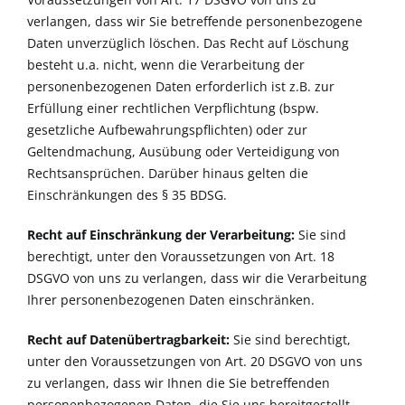
verlangen, dass wir Sie betreffende personenbezogene
Daten unverzüglich löschen. Das Recht auf Löschung
besteht u.a. nicht, wenn die Verarbeitung der
personenbezogenen Daten erforderlich ist z.B. zur
Erfüllung einer rechtlichen Verpflichtung (bspw.
gesetzliche Aufbewahrungspflichten) oder zur
Geltendmachung, Ausübung oder Verteidigung von
Rechtsansprüchen. Darüber hinaus gelten die
Einschränkungen des § 35 BDSG.
Recht auf Einschränkung der Verarbeitung:
Sie sind
berechtigt, unter den Voraussetzungen von Art. 18
DSGVO von uns zu verlangen, dass wir die Verarbeitung
Ihrer personenbezogenen Daten einschränken.
Recht auf Datenübertragbarkeit:
Sie sind berechtigt,
unter den Voraussetzungen von Art. 20 DSGVO von uns
zu verlangen, dass wir Ihnen die Sie betreffenden
personenbezogenen Daten, die Sie uns bereitgestellt