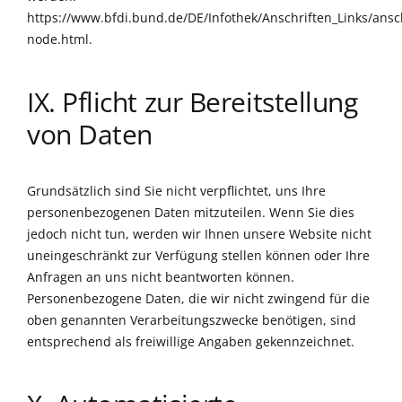
https://www.bfdi.bund.de/DE/Infothek/Anschriften_Links/ansch
node.html
.
IX. Pflicht zur Bereitstellung
von Daten
Grundsätzlich sind Sie nicht verpflichtet, uns Ihre
personenbezogenen Daten mitzuteilen. Wenn Sie dies
jedoch nicht tun, werden wir Ihnen unsere Website nicht
uneingeschränkt zur Verfügung stellen können oder Ihre
Anfragen an uns nicht beantworten können.
Personenbezogene Daten, die wir nicht zwingend für die
oben genannten Verarbeitungszwecke benötigen, sind
entsprechend als freiwillige Angaben gekennzeichnet.