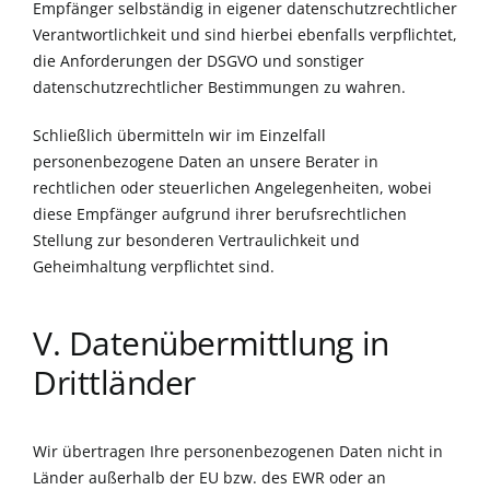
Empfänger selbständig in eigener datenschutzrechtlicher
Verantwortlichkeit und sind hierbei ebenfalls verpflichtet,
die Anforderungen der DSGVO und sonstiger
datenschutzrechtlicher Bestimmungen zu wahren.
Schließlich übermitteln wir im Einzelfall
personenbezogene Daten an unsere Berater in
rechtlichen oder steuerlichen Angelegenheiten, wobei
diese Empfänger aufgrund ihrer berufsrechtlichen
Stellung zur besonderen Vertraulichkeit und
Geheimhaltung verpflichtet sind.
V. Datenübermittlung in
Drittländer
Wir übertragen Ihre personenbezogenen Daten nicht in
Länder außerhalb der EU bzw. des EWR oder an