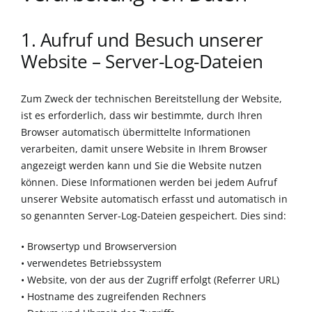
1. Aufruf und Besuch unserer
Website – Server-Log-Dateien
Zum Zweck der technischen Bereitstellung der Website,
ist es erforderlich, dass wir bestimmte, durch Ihren
Browser automatisch übermittelte Informationen
verarbeiten, damit unsere Website in Ihrem Browser
angezeigt werden kann und Sie die Website nutzen
können. Diese Informationen werden bei jedem Aufruf
unserer Website automatisch erfasst und automatisch in
so genannten Server-Log-Dateien gespeichert. Dies sind:
• Browsertyp und Browserversion
• verwendetes Betriebssystem
• Website, von der aus der Zugriff erfolgt (Referrer URL)
• Hostname des zugreifenden Rechners