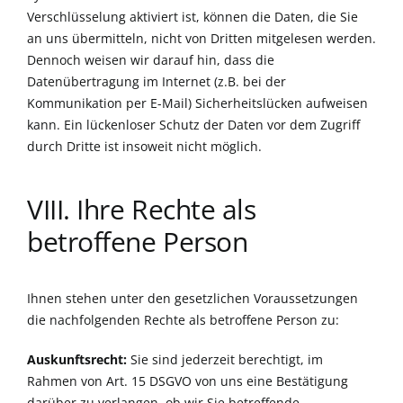
Verschlüsselung aktiviert ist, können die Daten, die Sie
an uns übermitteln, nicht von Dritten mitgelesen werden.
Dennoch weisen wir darauf hin, dass die
Datenübertragung im Internet (z.B. bei der
Kommunikation per E-Mail) Sicherheitslücken aufweisen
kann. Ein lückenloser Schutz der Daten vor dem Zugriff
durch Dritte ist insoweit nicht möglich.
VIII. Ihre Rechte als
betroffene Person
Ihnen stehen unter den gesetzlichen Voraussetzungen
die nachfolgenden Rechte als betroffene Person zu:
Auskunftsrecht:
Sie sind jederzeit berechtigt, im
Rahmen von Art. 15 DSGVO von uns eine Bestätigung
darüber zu verlangen, ob wir Sie betreffende