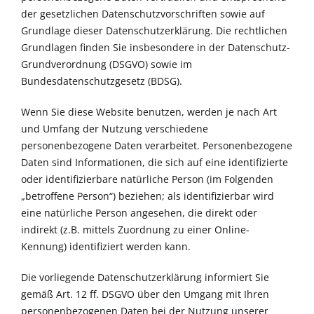
der gesetzlichen Datenschutzvorschriften sowie auf
Grundlage dieser Datenschutzerklärung. Die rechtlichen
Grundlagen finden Sie insbesondere in der Datenschutz-
Grundverordnung (DSGVO) sowie im
Bundesdatenschutzgesetz (BDSG).
Wenn Sie diese Website benutzen, werden je nach Art
und Umfang der Nutzung verschiedene
personenbezogene Daten verarbeitet. Personenbezogene
Daten sind Informationen, die sich auf eine identifizierte
oder identifizierbare natürliche Person (im Folgenden
„betroffene Person“) beziehen; als identifizierbar wird
eine natürliche Person angesehen, die direkt oder
indirekt (z.B. mittels Zuordnung zu einer Online-
Kennung) identifiziert werden kann.
Die vorliegende Datenschutzerklärung informiert Sie
gemäß Art. 12 ff. DSGVO über den Umgang mit Ihren
personenbezogenen Daten bei der Nutzung unserer