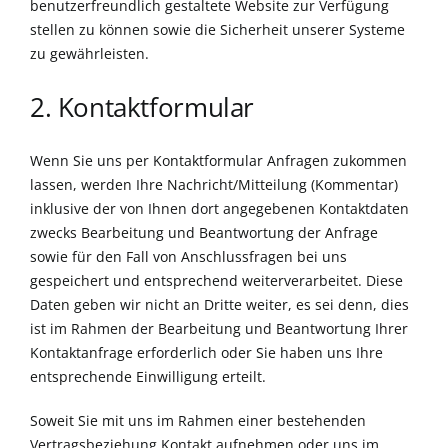
benutzerfreundlich gestaltete Website zur Verfügung
stellen zu können sowie die Sicherheit unserer Systeme
zu gewährleisten.
2. Kontaktformular
Wenn Sie uns per Kontaktformular Anfragen zukommen
lassen, werden Ihre Nachricht/Mitteilung (Kommentar)
inklusive der von Ihnen dort angegebenen Kontaktdaten
zwecks Bearbeitung und Beantwortung der Anfrage
sowie für den Fall von Anschlussfragen bei uns
gespeichert und entsprechend weiterverarbeitet. Diese
Daten geben wir nicht an Dritte weiter, es sei denn, dies
ist im Rahmen der Bearbeitung und Beantwortung Ihrer
Kontaktanfrage erforderlich oder Sie haben uns Ihre
entsprechende Einwilligung erteilt.
Soweit Sie mit uns im Rahmen einer bestehenden
Vertragsbeziehung Kontakt aufnehmen oder uns im