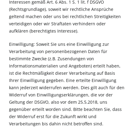
Interessen gemäß Art. 6 Abs. 1 S. 1 lit. f DSGVO
(Rechtsgrundlage), soweit wir rechtliche Ansprüche
geltend machen oder uns bei rechtlichen Streitigkeiten
verteidigen oder wir Straftaten verhindern oder
aufklären (berechtigtes Interesse).
Einwilligung: Soweit Sie uns eine Einwilligung zur
Verarbeitung von personenbezogenen Daten für
bestimmte Zwecke (z.B. Zusendungen von
Informationsmaterialien und Angeboten) erteilt haben,
ist die Rechtmäßigkeit dieser Verarbeitung auf Basis
Ihrer Einwilligung gegeben. Eine erteilte Einwilligung
kann jederzeit widerrufen werden. Dies gilt auch für den
Widerruf von Einwilligungserklärungen, die vor der
Geltung der DSGVO, also vor dem 25.5.2018, uns
gegenüber erteilt worden sind. Bitte beachten Sie, dass
der Widerruf erst für die Zukunft wirkt und
Verarbeitungen bis dahin nicht betroffen sind.