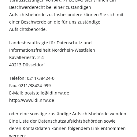
Beschwerderecht bei einer zuständigen
Aufsichtsbehörde zu. Insbesondere können Sie sich mit
einer Beschwerde an die für uns zuständige
Aufsichtsbehörde,
Landesbeauftragte für Datenschutz und
Informationsfreiheit Nordrhein-Westfalen
Kavalleriestr. 2-4
40213 Düsseldorf
Telefon: 0211/38424-0
Fax: 0211/38424-999
E-Mail:
poststelle@ldi.nrw.de
http://www.ldi.nrw.de
oder eine sonstige zuständige Aufsichtsbehörde wenden.
Eine Liste der Datenschutzaufsichtsbehörden sowie
deren Kontaktdaten können folgendem Link entnommen
werden: