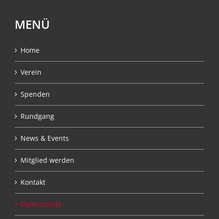
MENÜ
Home
Verein
Spenden
Rundgang
News & Events
Mitglied werden
Kontakt
Datenschutz