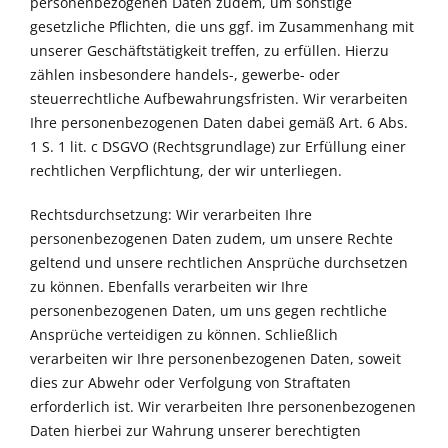
personenbezogenen Daten zudem, um sonstige
gesetzliche Pflichten, die uns ggf. im Zusammenhang mit
unserer Geschäftstätigkeit treffen, zu erfüllen. Hierzu
zählen insbesondere handels-, gewerbe- oder
steuerrechtliche Aufbewahrungsfristen. Wir verarbeiten
Ihre personenbezogenen Daten dabei gemäß Art. 6 Abs.
1 S. 1 lit. c DSGVO (Rechtsgrundlage) zur Erfüllung einer
rechtlichen Verpflichtung, der wir unterliegen.
Rechtsdurchsetzung: Wir verarbeiten Ihre
personenbezogenen Daten zudem, um unsere Rechte
geltend und unsere rechtlichen Ansprüche durchsetzen
zu können. Ebenfalls verarbeiten wir Ihre
personenbezogenen Daten, um uns gegen rechtliche
Ansprüche verteidigen zu können. Schließlich
verarbeiten wir Ihre personenbezogenen Daten, soweit
dies zur Abwehr oder Verfolgung von Straftaten
erforderlich ist. Wir verarbeiten Ihre personenbezogenen
Daten hierbei zur Wahrung unserer berechtigten