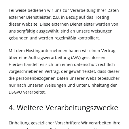
Teilweise bedienen wir uns zur Verarbeitung Ihrer Daten
externer Dienstleister, z.B. in Bezug auf das Hosting
dieser Website. Diese externen Dienstleister werden von
uns sorgfältig ausgewählt, sind an unsere Weisungen
gebunden und werden regelmäßig kontrolliert.
Mit dem Hostingunternehmen haben wir einen Vertrag
über eine Auftragsverarbeitung (AVV) geschlossen.
Hierbei handelt es sich um einen datenschutzrechtlich
vorgeschriebenen Vertrag, der gewährleistet, dass dieser
die personenbezogenen Daten unserer Websitebesucher
nur nach unseren Weisungen und unter Einhaltung der
DSGVO verarbeitet.
4. Weitere Verarbeitungszwecke
Einhaltung gesetzlicher Vorschriften: Wir verarbeiten Ihre